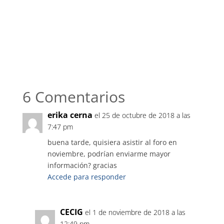
6 Comentarios
erika cerna
el 25 de octubre de 2018 a las
7:47 pm
buena tarde, quisiera asistir al foro en
noviembre, podrían enviarme mayor
información? gracias
Accede para responder
CECIG
el 1 de noviembre de 2018 a las
12:49 pm