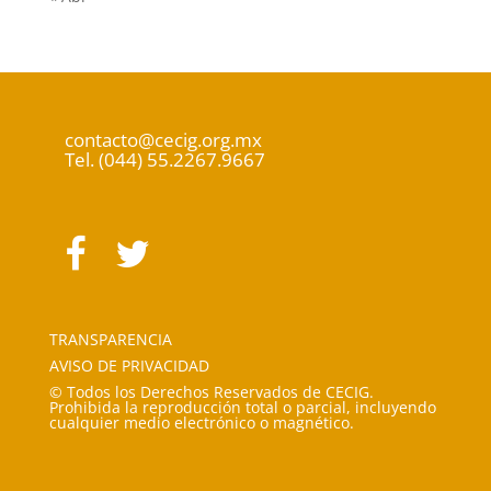
contacto@cecig.org.mx
Tel. (044) 55.2267.9667
TRANSPARENCIA
AVISO DE PRIVACIDAD
© Todos los Derechos Reservados de CECIG.
Prohibida la reproducción total o parcial, incluyendo
cualquier medio electrónico o magnético.