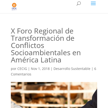
X Foro Regional de
Transformación de
Conflictos
Socioambientales en
América Latina
por
CECIG
|
Nov 1, 2018
|
Desarrollo Sustentable
|
6
Comentarios