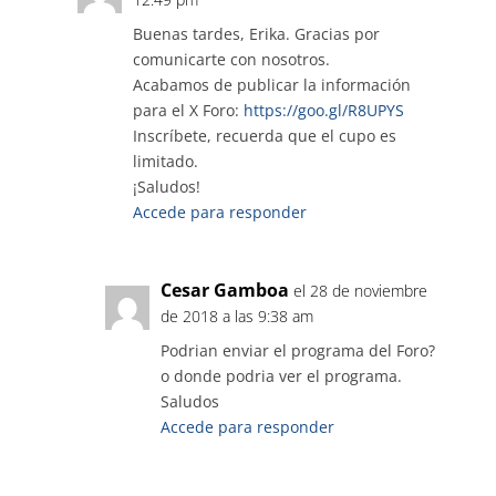
Buenas tardes, Erika. Gracias por
comunicarte con nosotros.
Acabamos de publicar la información
para el X Foro:
https://goo.gl/R8UPYS
Inscríbete, recuerda que el cupo es
limitado.
¡Saludos!
Accede para responder
Cesar Gamboa
el 28 de noviembre
de 2018 a las 9:38 am
Podrian enviar el programa del Foro?
o donde podria ver el programa.
Saludos
Accede para responder