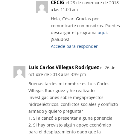
CECIG
el 28 de noviembre de 2018
a las 11:00 am
Hola, César. Gracias por
comunicarte con nosotros. Puedes
descargar el programa
aquí
.
¡Saludos!
Accede para responder
Luis Carlos Villegas Rodríguez
el 26 de
octubre de 2018 a las 3:39 pm
Buenas tardes mi nombre es Luis Carlos
Villegas Rodríguez y he realizado
investigaciones sobre megaproyectos
hidroeléctricos, conflictos sociales y conflicto
armado y quiero preguntar
1. Si alcanzó a presentar alguna ponencia
2. Si hay previsto algún apoyo económico
para el desplazamiento dado que la