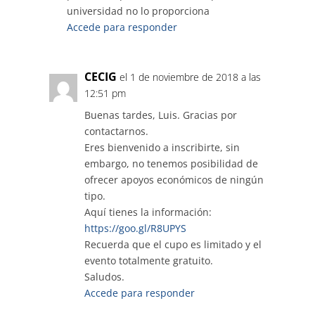
universidad no lo proporciona
Accede para responder
CECIG
el 1 de noviembre de 2018 a las
12:51 pm
Buenas tardes, Luis. Gracias por
contactarnos.
Eres bienvenido a inscribirte, sin
embargo, no tenemos posibilidad de
ofrecer apoyos económicos de ningún
tipo.
Aquí tienes la información:
https://goo.gl/R8UPYS
Recuerda que el cupo es limitado y el
evento totalmente gratuito.
Saludos.
Accede para responder