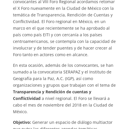
convocantes al VIII Foro Regional acordamos retomar
el X Foro nuevamente en la Ciudad de México con la
temática de Transparencia, Rendición de Cuentas y
Conflictividad. El Foro regional en México, en un
marco en el que recientemente se ha aprobado al
país como país EITI y con cercanía a los países
centroamericanos, se contempla con la capacidad de
involucrar y de tender puentes y de hacer crecer al
Foro tanto en actores como en alcance.
En esta ocasión, además de los convocantes, se han
sumado a la convocatoria SERAPAZ y el Instituto de
Geografía para la Paz, A.C. (IGP), así como
organizaciones y grupos que trabajan con el tema de
Transparencia y Rendición de cuentas y
Conflictividad
a nivel regional. El Foro se llevará a
cabo el mes de noviembre del 2018 en la Ciudad de
México.
Objetivo:
Generar un espacio de diálogo multiactor
que nutra las diferentes agendas temáticas,