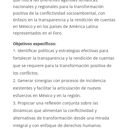
nacionales y regionales para la transformación
positiva de la conflictividad socioambiental, con
énfasis en la transparencia y la rendición de cuentas
en México y en los países de América Latina
representados en el Foro.
Objetivos específicos:
Identificar políticas y estrategias efectivas para
fortalecer la transparencia y la rendición de cuentas
que se requiere para la transformación positiva de
los conflictos.
Generar sinergias con procesos de incidencia
existentes y facilitar la articulación de nuevos
esfuerzos en México y en la región.
Propiciar una reflexión conjunta sobre las
dinámicas que alimentan la conflictividad y
alternativas de transformación desde una mirada
integral y con enfoque de derechos humanos.