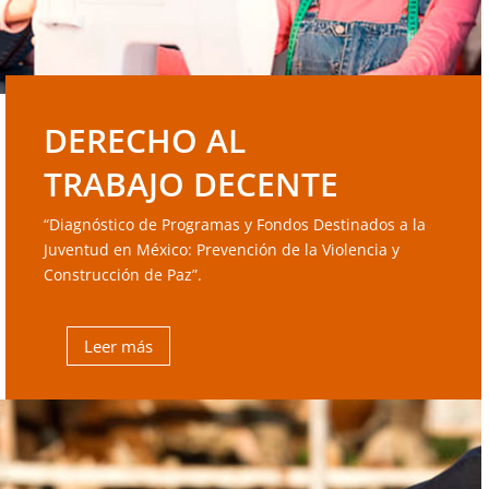
DERECHO AL
TRABAJO DECENTE
“Diagnóstico de Programas y Fondos Destinados a la
Juventud en México: Prevención de la Violencia y
Construcción de Paz”.
Leer más