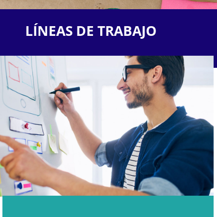
LÍNEAS DE TRABAJO