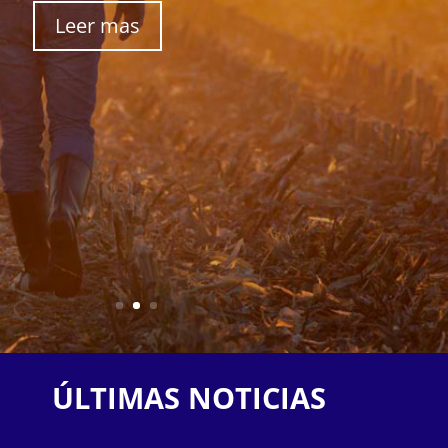
Leer mas
ÚLTIMAS NOTICIAS