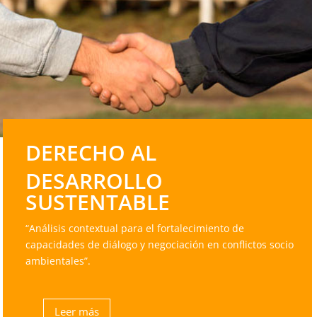
DERECHO AL
DESARROLLO
SUSTENTABLE
“Análisis contextual para el fortalecimiento de
capacidades de diálogo y negociación en conflictos socio
ambientales”.
Leer más