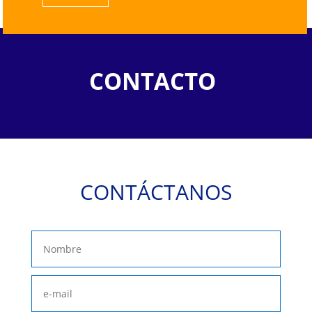
CONTACTO
CONTÁCTANOS