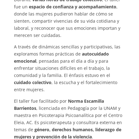
fue un
espacio de confianza y acompañamiento
,
donde las mujeres pudieron hablar de cómo se
sienten, compartir vivencias de su vida cotidiana y
laboral, y reconocer que sus emociones importan y
merecen ser cuidadas.
A través de dinámicas sencillas y participativas, las
exploramos formas prácticas de
autocuidado
emocional
, pensadas para el día a día y para
enfrentar situaciones difíciles en el trabajo, la
comunidad y la familia. El énfasis estuvo en el
cuidado colectivo
, la escucha y el fortalecimiento
entre mujeres.
El taller fue facilitado por
Norma Escamilla
Barrientos
, licenciada en Pedagogía por la UNAM y
maestra en Psicoterapia Psicoanalítica por el Centro
Eleia, AC. Es psicoterapeuta y consultora externa en
temas de
género, derechos humanos, liderazgo de
mujeres y prevención de la violencia
.