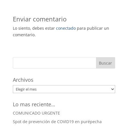
Enviar comentario
Lo siento, debes estar
conectado
para publicar un
comentario.
Archivos
Archivos
Lo mas reciente…
COMUNICADO URGENTE
Spot de prevención de COVID19 en purépecha