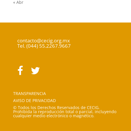
« Abr
contacto@cecig.org.mx
Tel. (044) 55.2267.9667
TRANSPARENCIA
AVISO DE PRIVACIDAD
© Todos los Derechos Reservados de CECIG.
Prohibida la reproducción total o parcial, incluyendo
cualquier medio electrónico o magnético.