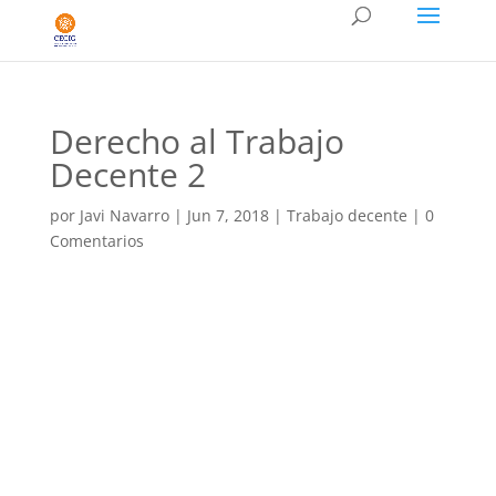
Derecho al Trabajo
Decente 2
por
Javi Navarro
|
Jun 7, 2018
|
Trabajo decente
|
0
Comentarios