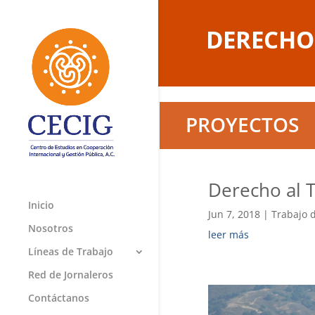
DERECHO
PROYECTOS
Derecho al 
Inicio
Jun 7, 2018
|
Trabajo 
Nosotros
leer más
Líneas de Trabajo
Red de Jornaleros
Contáctanos