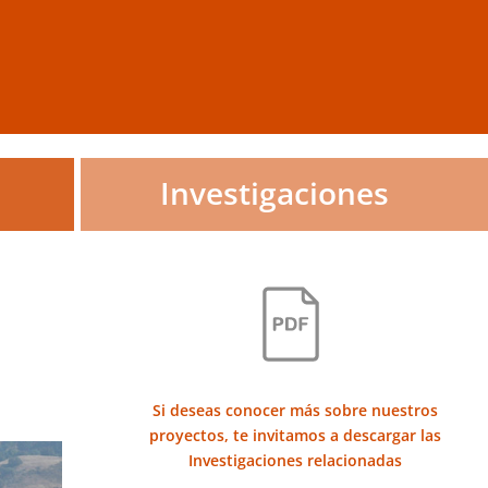
Investigaciones
Si deseas conocer más sobre nuestros
proyectos, te invitamos a descargar las
Investigaciones relacionadas