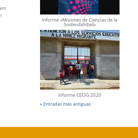
rem
n
Informe «Misiones de Ciencias de la
Sostenibilidad»
Informe CECIG 2020
« Entradas más antiguas