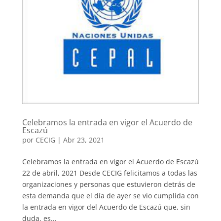
Celebramos la entrada en vigor el Acuerdo de
Escazú
por
CECIG
|
Abr 23, 2021
Celebramos la entrada en vigor el Acuerdo de Escazú
22 de abril, 2021 Desde CECIG felicitamos a todas las
organizaciones y personas que estuvieron detrás de
esta demanda que el día de ayer se vio cumplida con
la entrada en vigor del Acuerdo de Escazú que, sin
duda, es...