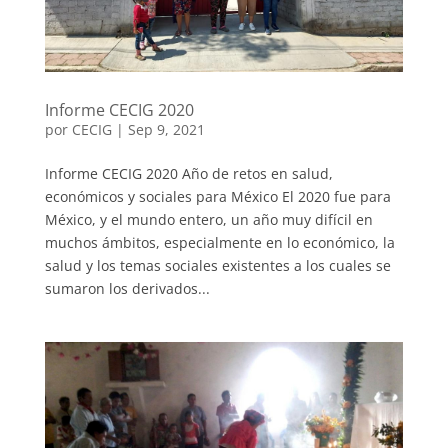
Informe CECIG 2020
por
CECIG
|
Sep 9, 2021
Informe CECIG 2020 Año de retos en salud,
económicos y sociales para México El 2020 fue para
México, y el mundo entero, un año muy difícil en
muchos ámbitos, especialmente en lo económico, la
salud y los temas sociales existentes a los cuales se
sumaron los derivados...