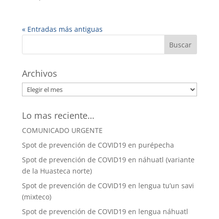
« Entradas más antiguas
Archivos
Archivos
Lo mas reciente…
COMUNICADO URGENTE
Spot de prevención de COVID19 en purépecha
Spot de prevención de COVID19 en náhuatl (variante
de la Huasteca norte)
Spot de prevención de COVID19 en lengua tu’un savi
(mixteco)
Spot de prevención de COVID19 en lengua náhuatl