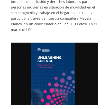
Jornadas de inclusión y derechos laborales para
personas indígenas en situación de movilidad en el
sector agrícola y trabajo en el hogar en SLP CECIG
participó, a través de nuestra compañera Mayela
Blanco, en un conversatorio en San Luis Potosí. En el
marco del Día...