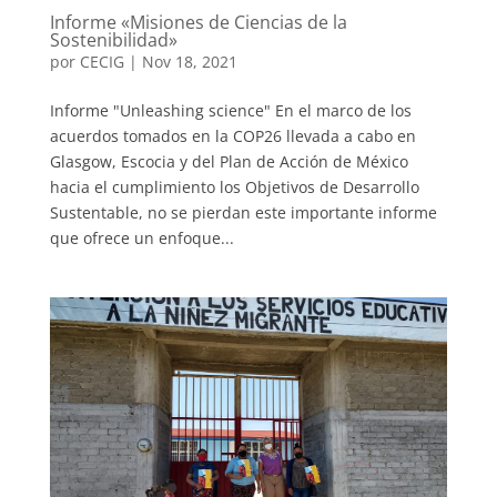
Informe «Misiones de Ciencias de la
Sostenibilidad»
por
CECIG
|
Nov 18, 2021
Informe "Unleashing science" En el marco de los
acuerdos tomados en la COP26 llevada a cabo en
Glasgow, Escocia y del Plan de Acción de México
hacia el cumplimiento los Objetivos de Desarrollo
Sustentable, no se pierdan este importante informe
que ofrece un enfoque...