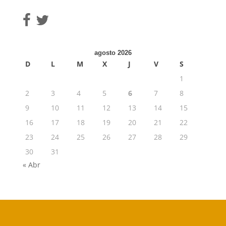
agosto 2026
D
L
M
X
J
V
S
1
2
3
4
5
6
7
8
9
10
11
12
13
14
15
16
17
18
19
20
21
22
23
24
25
26
27
28
29
30
31
« Abr