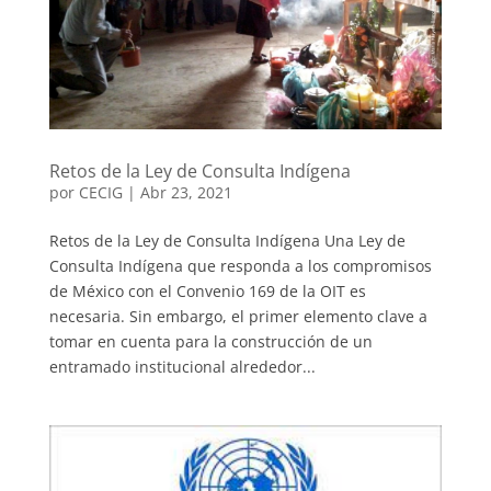
Retos de la Ley de Consulta Indígena
por
CECIG
|
Abr 23, 2021
Retos de la Ley de Consulta Indígena Una Ley de
Consulta Indígena que responda a los compromisos
de México con el Convenio 169 de la OIT es
necesaria. Sin embargo, el primer elemento clave a
tomar en cuenta para la construcción de un
entramado institucional alrededor...