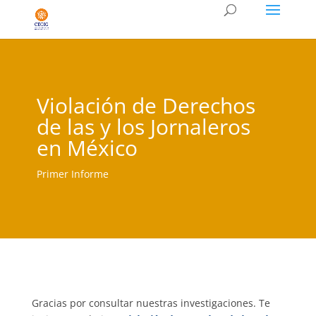
Violación de Derechos
de las y los Jornaleros
en México
Primer Informe
Gracias por consultar nuestras investigaciones. Te