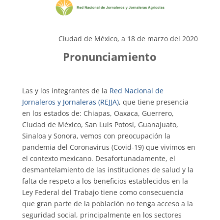
Ciudad de México, a 18 de marzo del 2020
Pro
nunciamiento
Las y los integrantes de la
Red Nacional de
Jornaleros y Jornaleras (REJJA)
, que tiene presencia
en los estados de: Chiapas, Oaxaca, Guerrero,
Ciudad de México, San Luis Potosí, Guanajuato,
Sinaloa y Sonora, vemos con preocupación la
pandemia del Coronavirus (Covid-19) que vivimos en
el contexto mexicano. Desafortunadamente, el
desmantelamiento de las instituciones de salud y la
falta de respeto a los beneficios establecidos en la
Ley Federal del Trabajo tiene como consecuencia
que gran parte de la población no tenga acceso a la
seguridad social, principalmente en los sectores