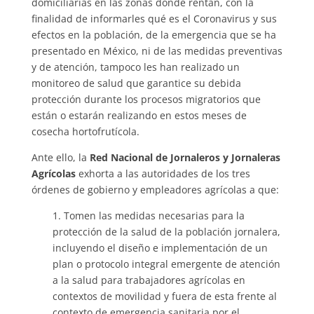
domiciliarias en las zonas donde rentan, con la
finalidad de informarles qué es el Coronavirus y sus
efectos en la población, de la emergencia que se ha
presentado en México, ni de las medidas preventivas
y de atención, tampoco les han realizado un
monitoreo de salud que garantice su debida
protección durante los procesos migratorios que
están o estarán realizando en estos meses de
cosecha hortofrutícola.
Ante ello, la
Red Nacional de Jornaleros y Jornaleras
Agrícolas
exhorta a las autoridades de los tres
órdenes de gobierno y empleadores agrícolas a que:
1. Tomen las medidas necesarias para la
protección de la salud de la población jornalera,
incluyendo el diseño e implementación de un
plan o protocolo integral emergente de atención
a la salud para trabajadores agrícolas en
contextos de movilidad y fuera de esta frente al
contexto de emergencia sanitaria por el