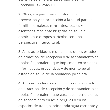
Coronavirus (Covid-19).
2. Otorguen garantías de información,
prevención y de protección a la salud para las
familias jornaleras migrantes, locales y
asentadas mediante brigadas de salud a
domicilios o campos agrícolas con una
perspectiva intercultural.
3. A las autoridades municipales de los estados
de atracción, de recepción y de asentamiento de
población jornalera, que implementen acciones
informativas, preventivas y de monitoreo al
estado de salud de la población jornalera.
4. A las autoridades municipales de los estados
de atracción, de recepción y de asentamiento de
población jornalera, que garanticen condiciones
de saneamiento en los albergues y en los
espacios de trabajo, brindando agua corriente y