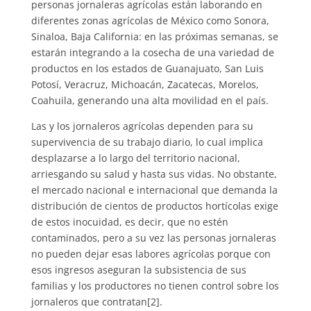
personas jornaleras agrícolas están laborando en
diferentes zonas agrícolas de México como Sonora,
Sinaloa, Baja California: en las próximas semanas, se
estarán integrando a la cosecha de una variedad de
productos en los estados de Guanajuato, San Luis
Potosí, Veracruz, Michoacán, Zacatecas, Morelos,
Coahuila, generando una alta movilidad en el país.
Las y los jornaleros agrícolas dependen para su
supervivencia de su trabajo diario, lo cual implica
desplazarse a lo largo del territorio nacional,
arriesgando su salud y hasta sus vidas. No obstante,
el mercado nacional e internacional que demanda la
distribución de cientos de productos hortícolas exige
de estos inocuidad, es decir, que no estén
contaminados, pero a su vez las personas jornaleras
no pueden dejar esas labores agrícolas porque con
esos ingresos aseguran la subsistencia de sus
familias y los productores no tienen control sobre los
jornaleros que contratan[2].