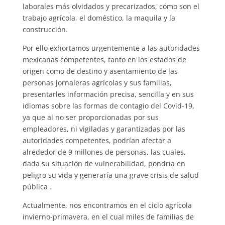
laborales más olvidados y precarizados, cómo son el
trabajo agrícola, el doméstico, la maquila y la
construcción.
Por ello exhortamos urgentemente a las autoridades
mexicanas competentes, tanto en los estados de
origen como de destino y asentamiento de las
personas jornaleras agrícolas y sus familias,
presentarles información precisa, sencilla y en sus
idiomas sobre las formas de contagio del Covid-19,
ya que al no ser proporcionadas por sus
empleadores, ni vigiladas y garantizadas por las
autoridades competentes, podrían afectar a
alrededor de 9 millones de personas, las cuales,
dada su situación de vulnerabilidad, pondría en
peligro su vida y generaría una grave crisis de salud
pública .
Actualmente, nos encontramos en el ciclo agrícola
invierno-primavera, en el cual miles de familias de