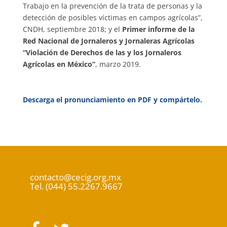
Trabajo en la prevención de la trata de personas y la
detección de posibles víctimas en campos agrícolas”,
CNDH, septiembre 2018; y el
Primer informe de la
Red Nacional de Jornaleros y Jornaleras Agrícolas
“Violación de Derechos de las y los Jornaleros
Agrícolas en México”
, marzo 2019.
Descarga el pronunciamiento en PDF y compártelo.
contacto@cecig.org.mx
Tel. (044) 55.2267.9667