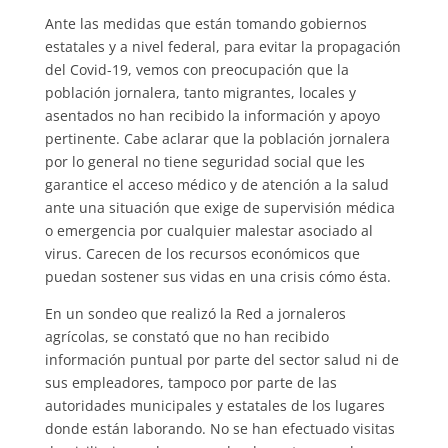
Ante las medidas que están tomando gobiernos
estatales y a nivel federal, para evitar la propagación
del Covid-19, vemos con preocupación que la
población jornalera, tanto migrantes, locales y
asentados no han recibido la información y apoyo
pertinente. Cabe aclarar que la población jornalera
por lo general no tiene seguridad social que les
garantice el acceso médico y de atención a la salud
ante una situación que exige de supervisión médica
o emergencia por cualquier malestar asociado al
virus. Carecen de los recursos económicos que
puedan sostener sus vidas en una crisis cómo ésta.
En un sondeo que realizó la Red a jornaleros
agrícolas, se constató que no han recibido
información puntual por parte del sector salud ni de
sus empleadores, tampoco por parte de las
autoridades municipales y estatales de los lugares
donde están laborando. No se han efectuado visitas