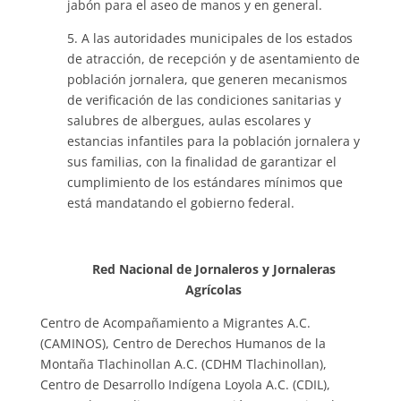
jabón para el aseo de manos y en general.
5. A las autoridades municipales de los estados
de atracción, de recepción y de asentamiento de
población jornalera, que generen mecanismos
de verificación de las condiciones sanitarias y
salubres de albergues, aulas escolares y
estancias infantiles para la población jornalera y
sus familias, con la finalidad de garantizar el
cumplimiento de los estándares mínimos que
está mandatando el gobierno federal.
Red Nacional de Jornaleros y Jornaleras
Agrícolas
Centro de Acompañamiento a Migrantes A.C.
(CAMINOS), Centro de Derechos Humanos de la
Montaña Tlachinollan A.C. (CDHM Tlachinollan),
Centro de Desarrollo Indígena Loyola A.C. (CDIL),