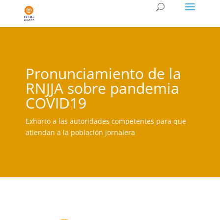
Pronunciamiento de la
RNJJA sobre pandemia
COVID19
Exhorto a las autoridades competentes para que
atiendan a la población jornalera