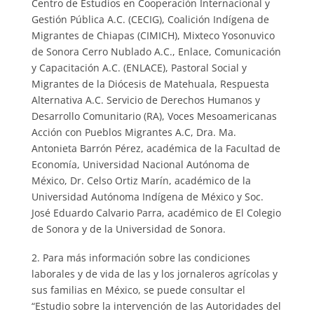
Centro de Estudios en Cooperación Internacional y
Gestión Pública A.C. (CECIG), Coalición Indígena de
Migrantes de Chiapas (CIMICH), Mixteco Yosonuvico
de Sonora Cerro Nublado A.C., Enlace, Comunicación
y Capacitación A.C. (ENLACE), Pastoral Social y
Migrantes de la Diócesis de Matehuala, Respuesta
Alternativa A.C. Servicio de Derechos Humanos y
Desarrollo Comunitario (RA), Voces Mesoamericanas
Acción con Pueblos Migrantes A.C, Dra. Ma.
Antonieta Barrón Pérez, académica de la Facultad de
Economía, Universidad Nacional Autónoma de
México, Dr. Celso Ortiz Marín, académico de la
Universidad Autónoma Indígena de México y Soc.
José Eduardo Calvario Parra, académico de El Colegio
de Sonora y de la Universidad de Sonora.
2. Para más información sobre las condiciones
laborales y de vida de las y los jornaleros agrícolas y
sus familias en México, se puede consultar el
“Estudio sobre la intervención de las Autoridades del