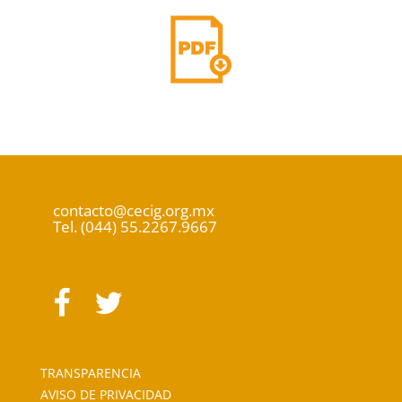
contacto@cecig.org.mx
Tel. (044) 55.2267.9667
TRANSPARENCIA
AVISO DE PRIVACIDAD