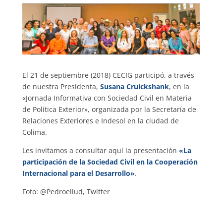
El 21 de septiembre (2018) CECIG participó, a través
de nuestra Presidenta,
Susana Cruickshank
, en la
«Jornada Informativa con Sociedad Civil en Materia
de Política Exterior», organizada por la Secretaría de
Relaciones Exteriores e Indesol en la ciudad de
Colima.
Les invitamos a consultar aquí la presentación
«La
participación de la Sociedad Civil en la Cooperación
Internacional para el Desarrollo»
.
Foto:
@Pedroeliud, Twitter