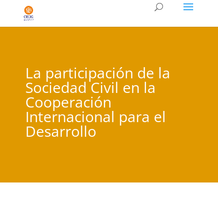
La participación de la
Sociedad Civil en la
Cooperación
Internacional para el
Desarrollo