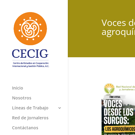
Voces de
agroquí
Inicio
Nosotros
Líneas de Trabajo
Red de Jornaleros
Contáctanos