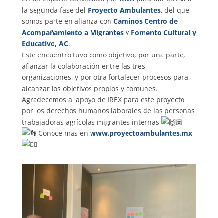
la segunda fase del
Proyecto Ambulantes
, del que
somos parte en alianza con
Caminos Centro de
Acompañamiento a Migrantes
y
Fomento Cultural y
Educativo, AC
.
Este encuentro tuvo como objetivo, por una parte,
afianzar la colaboración entre las tres
organizaciones, y por otra fortalecer procesos para
alcanzar los objetivos propios y comunes.
Agradecemos al apoyo de IREX para este proyecto
por los derechos humanos laborales de las personas
trabajadoras agrícolas migrantes internas
Conoce más en
www.proyectoambulantes.m
x