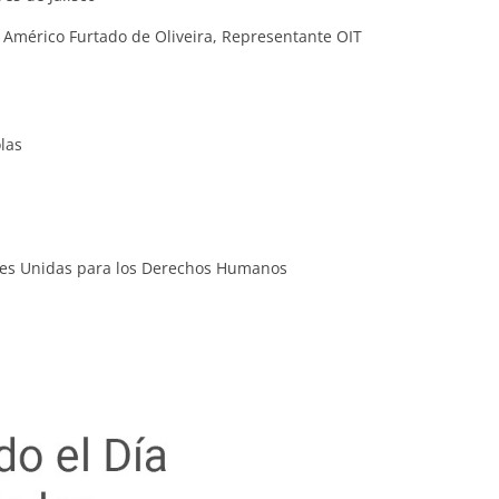
o Américo Furtado de Oliveira, Representante OIT
las
ones Unidas para los Derechos Humanos