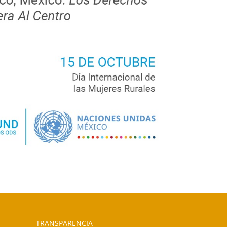
TRANSPARENCIA