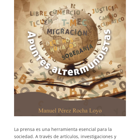
La prensa es una herramienta esencial para la
sociedad. A través de artículos, investigaciones y