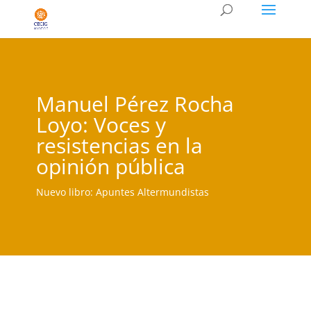
Manuel Pérez Rocha
Loyo: Voces y
resistencias en la
opinión pública
Nuevo libro: Apuntes Altermundistas