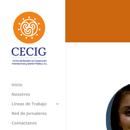
Inicio
Nosotros
Líneas de Trabajo
Red de Jornaleros
Contáctanos