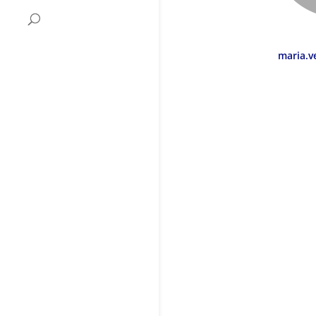
maria.v