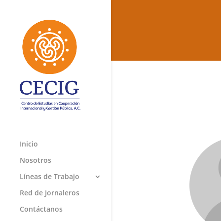
Inicio
Nosotros
Líneas de Trabajo
Red de Jornaleros
Contáctanos