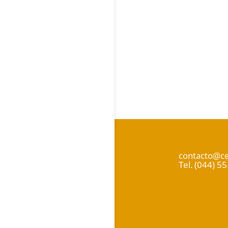
contacto@ce
Tel. (044) 5