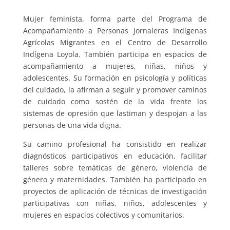
Mujer feminista, forma parte del Programa de
Acompañamiento a Personas Jornaleras Indígenas
Agrícolas Migrantes en el Centro de Desarrollo
Indígena Loyola. También participa en espacios de
acompañamiento a mujeres, niñas, niños y
adolescentes. Su formación en psicología y políticas
del cuidado, la afirman a seguir y promover caminos
de cuidado como sostén de la vida frente los
sistemas de opresión que lastiman y despojan a las
personas de una vida digna.
Su camino profesional ha consistido en realizar
diagnósticos participativos en educación, facilitar
talleres sobre temáticas de género, violencia de
género y maternidades. También ha participado en
proyectos de aplicación de técnicas de investigación
participativas con niñas, niños, adolescentes y
mujeres en espacios colectivos y comunitarios.